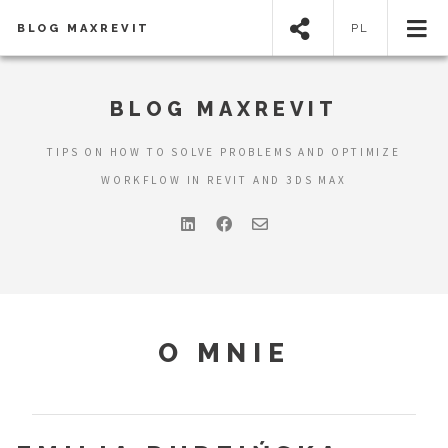
BLOG MAXREVIT
PL
BLOG MAXREVIT
TIPS ON HOW TO SOLVE PROBLEMS AND OPTIMIZE
WORKFLOW IN REVIT AND 3DS MAX
O MNIE