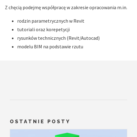
Z chęcią podejmę współpracę w zakresie opracowania m.in.
rodzin parametrycznych w Revit
tutoriali oraz korepetycji
rysunków technicznych (Revit/Autocad)
modelu BIM na podstawie rzutu
OSTATNIE POSTY