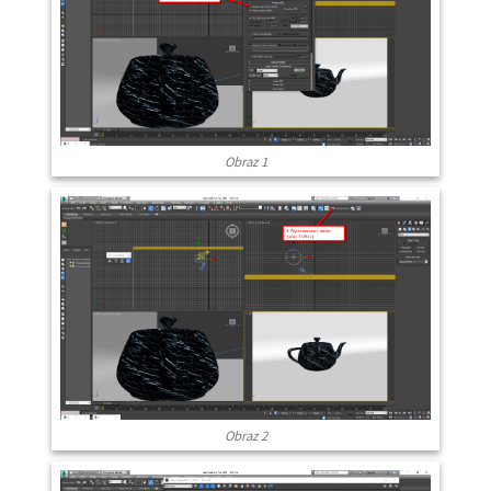
Obraz 1
Obraz 2