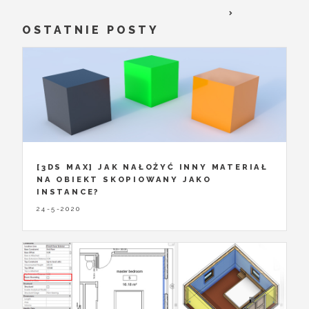
OSTATNIE POSTY
[3DS MAX] JAK NAŁOŻYĆ INNY MATERIAŁ
NA OBIEKT SKOPIOWANY JAKO
INSTANCE?
24-5-2020