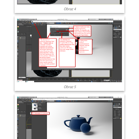
Obraz 4
Obraz 5